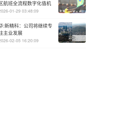
区航班全流程数字化值机
2026-01-29 03:48:09
华:新精科：公司将继续专
注主业发展
2026-02-05 16:20:09