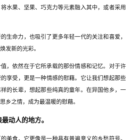
，将水果、坚果、巧克力等元素融入其中，或者采用
新的生命力，也吸引了更多年轻一代的关注和喜爱，
焕发新的光彩。
价值，依然在于它所承载的那份情感和记忆。对于许
蕾的享受，更是一种情感的慰藉。它让我们想起那些
慈祥的长辈，想起那些纯真的童年。在异国他乡，一
思乡之情，成为最温暖的慰藉。
悢最动人的地方。
区的美食，它更像是一种具有普遍意义的乡愁符号。